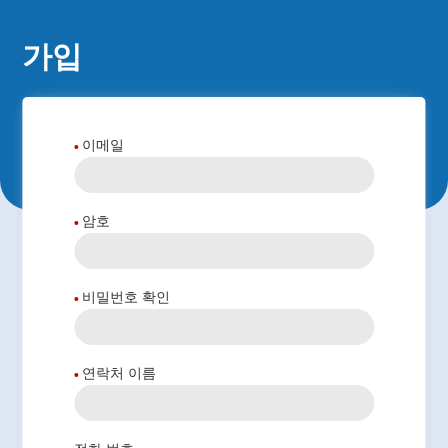
가입
이메일
암호
비밀번호 확인
연락처 이름