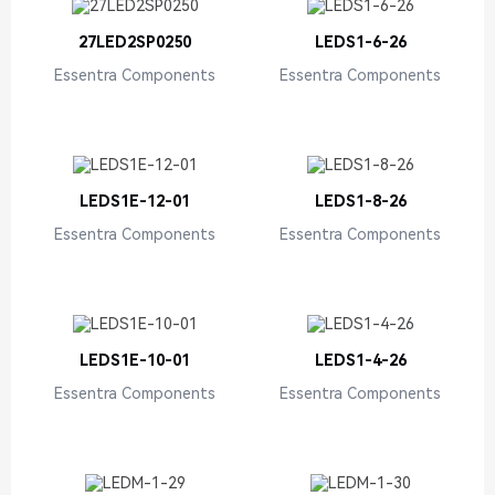
27LED2SP0250
LEDS1-6-26
Essentra Components
Essentra Components
LEDS1E-12-01
LEDS1-8-26
Essentra Components
Essentra Components
LEDS1E-10-01
LEDS1-4-26
Essentra Components
Essentra Components