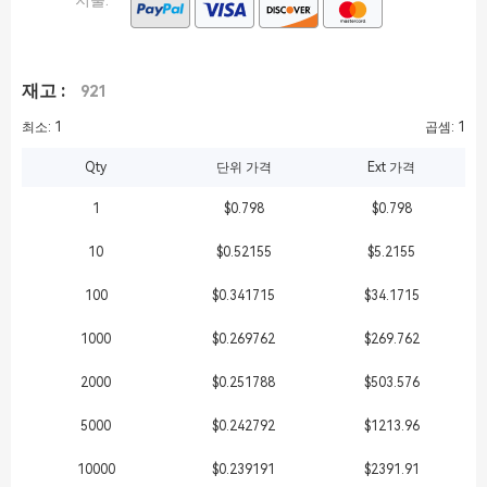
지불:
재고 :
921
최소: 1
곱셈: 1
Qty
단위 가격
Ext 가격
1
$0.798
$0.798
10
$0.52155
$5.2155
100
$0.341715
$34.1715
1000
$0.269762
$269.762
2000
$0.251788
$503.576
5000
$0.242792
$1213.96
10000
$0.239191
$2391.91