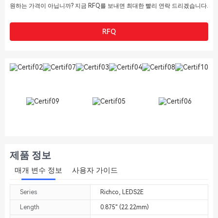
원하는 가격이 아닙니까? 지금 RFQ를 보내면 최대한 빨리 연락 드리겠습니다.
25000
$0.233795
$5844.875
RFQ
제품 정보
매개 변수 정보
사용자 가이드
Series
Richco, LEDS2E
Length
0.875" (22.22mm)