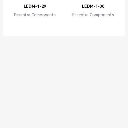
LEDM-1-29
LEDM-1-30
Essentra Components
Essentra Components