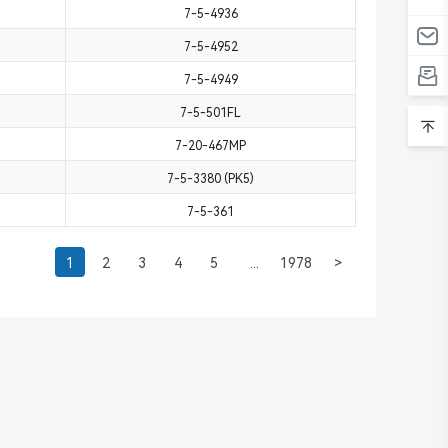
7-5-4936
7-5-4952
7-5-4949
7-5-501FL
7-20-467MP
7-5-3380 (PK5)
7-5-361
1
2
3
4
5
...
1978
>