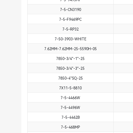
7-5-9495MP
7-5-CN3190
7-5-F9469PC
7-5-RP32
7-50-3903-WHITE
7.62MM-7.62MM-25-5590H-05
7850-3/4"-1"-25
7850-3/4"-3"-25
7850-4"SQ-25
7X11-5-8810
7-5-4466W
7-5-4496W
7-5-4462B
7-5-468MP