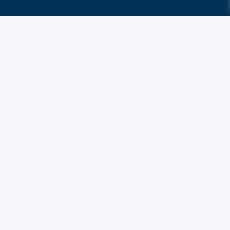
Z
0
1
2
3
4
5
6
7
8
9
#