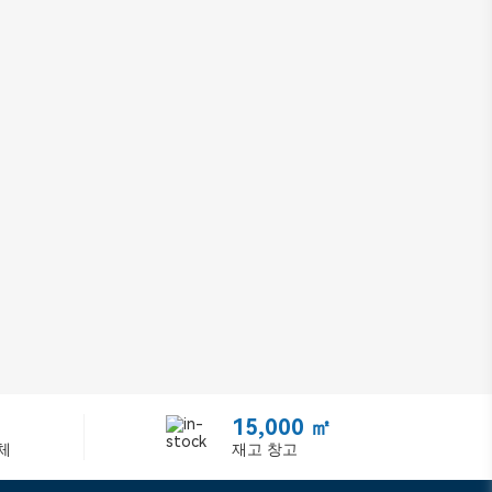
15,000 ㎡
체
재고 창고