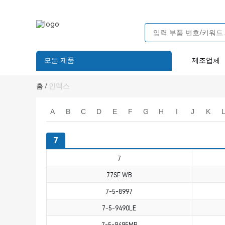
모든 제품
제조업체
홈
/
인덱스
A
B
C
D
E
F
G
H
I
J
K
7
7
77SF WB
7-5-8997
7-5-9490LE