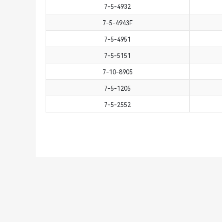
7-5-4932
7-5-4943F
7-5-4951
7-5-5151
7-10-8905
7-5-1205
7-5-2552