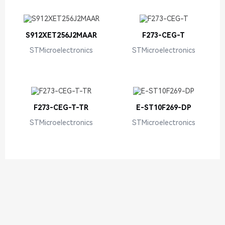
S912XET256J2MAAR
F273-CEG-T
STMicroelectronics
STMicroelectronics
F273-CEG-T-TR
E-ST10F269-DP
STMicroelectronics
STMicroelectronics