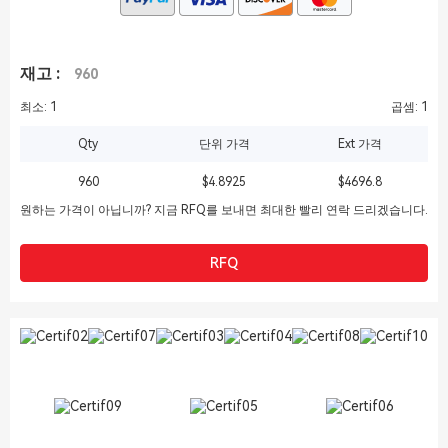
재고 :
960
최소: 1
곱셈: 1
Qty
단위 가격
Ext 가격
960
$4.8925
$4696.8
원하는 가격이 아닙니까? 지금 RFQ를 보내면 최대한 빨리 연락 드리겠습니다.
RFQ