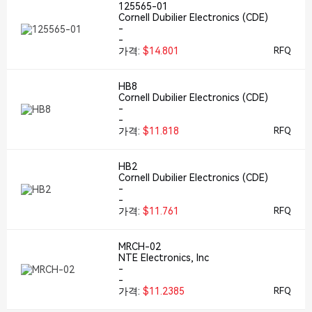
125565-01
Cornell Dubilier Electronics (CDE)
-
-
가격:
$14.801
RFQ
HB8
Cornell Dubilier Electronics (CDE)
-
-
가격:
$11.818
RFQ
HB2
Cornell Dubilier Electronics (CDE)
-
-
가격:
$11.761
RFQ
MRCH-02
NTE Electronics, Inc
-
-
가격:
$11.2385
RFQ