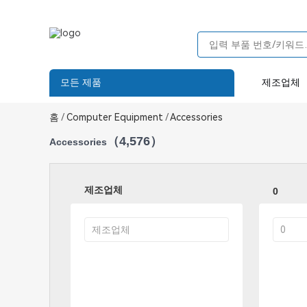
모든 제품
제조업체
홈
/
Computer Equipment
/
Accessories
（4,576）
Accessories
제조업체
0