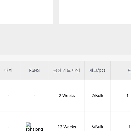
배치
공장 리드 타임
재고/pcs
단
RoHS
-
-
2 Weeks
2/Bulk
1 :
-
12 Weeks
6/Bulk
1