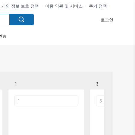
개인 정보 보호 정책
이용 약관 및 서비스
쿠키 정책
로그인
인증
1
3