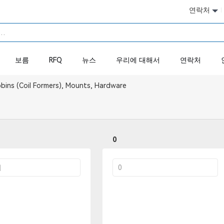
연락처
보름
RFQ
뉴스
우리에 대해서
연락처
ins (Coil Formers), Mounts, Hardware
0