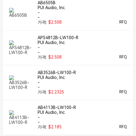
AB6505B
PUI Audio, Inc.
-
-
가격:
$2.508
RFQ
APS4812B-LW100-R
PUI Audio, Inc.
-
-
가격:
$2.508
RFQ
AB3526B-LW100-R
PUI Audio, Inc.
-
-
가격:
$2.2325
RFQ
AB4113B-LW100-R
PUI Audio, Inc.
-
-
가격:
$2.185
RFQ