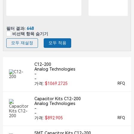
필터 결과:
648
비선택 항목 숨기기
모두 재설정
모두 적용
C12-200
Analog Technologies
-
-
가격:
$1069.2725
RFQ
Capacitor Kits C12-200
Analog Technologies
-
-
가격:
$892.905
RFQ
SMT Capacitor Kits C12-200