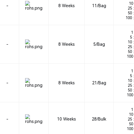
10 
-
8 Weeks
11/Bag
25 :
50 :
100 :
1 
5 :
10 :
-
8 Weeks
5/Bag
25 :
50 :
100 
1 
5 :
10 :
-
8 Weeks
21/Bag
25 :
50 :
100 
1 
10 
-
10 Weeks
28/Bulk
25 :
50 
100 