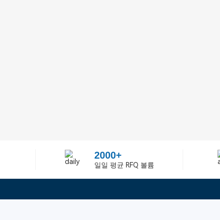
2000+
일일 평균 RFQ 볼륨