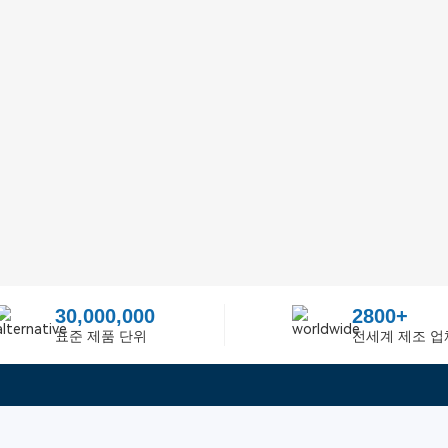
30,000,000
2800+
표준 제품 단위
전세계 제조 업