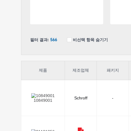
필터 결과:
566
비선택 항목 숨기기
제품
제조업체
패키지
Schroff
-
10849001