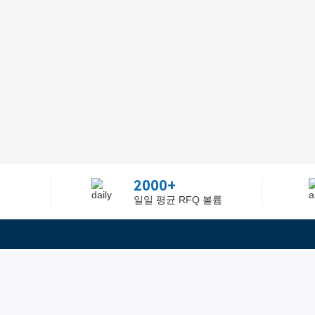
2000+
일일 평균 RFQ 볼륨
정보