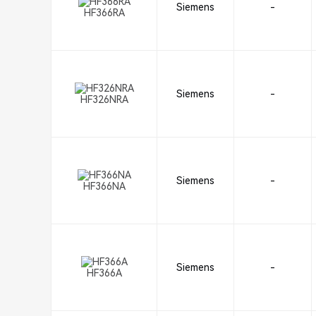
Siemens
-
HF366RA
Siemens
-
HF326NRA
Siemens
-
HF366NA
Siemens
-
HF366A