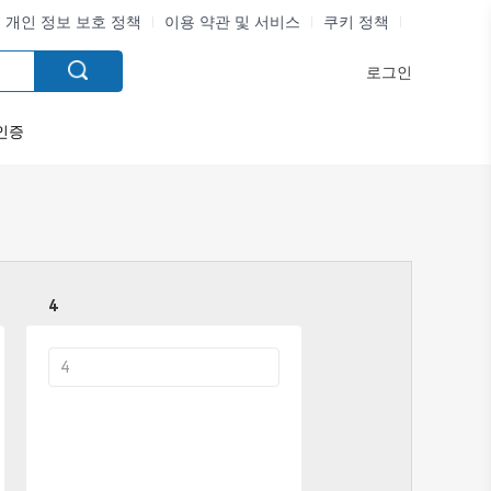
개인 정보 보호 정책
이용 약관 및 서비스
쿠키 정책
로그인
인증
4