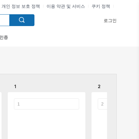
개인 정보 보호 정책
이용 약관 및 서비스
쿠키 정책
로그인
인증
1
2