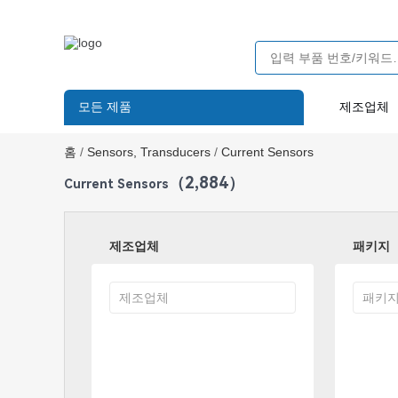
모든 제품
제조업체
홈
/
Sensors, Transducers
/
Current Sensors
（2,884）
Current Sensors
제조업체
패키지