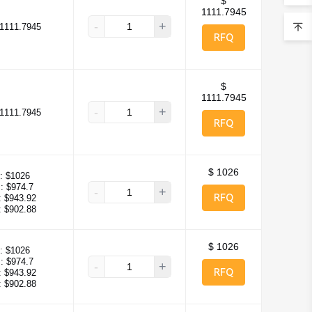
$
1111.7945
-
+
1111.7945
RFQ
$
1111.7945
-
+
1111.7945
RFQ
$ 1026
:
$1026
:
$974.7
-
+
RFQ
:
$943.92
:
$902.88
$ 1026
:
$1026
:
$974.7
-
+
RFQ
:
$943.92
:
$902.88