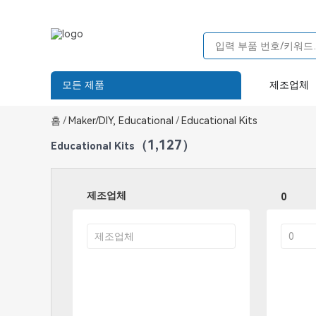
모든 제품
제조업체
홈
/
Maker/DIY, Educational
/
Educational Kits
（1,127）
Educational Kits
제조업체
0