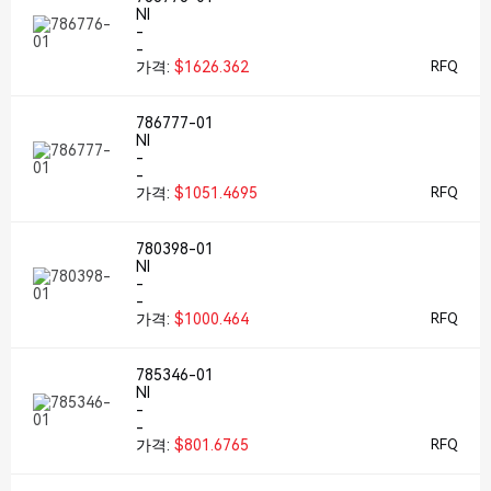
NI
-
-
가격:
$1626.362
RFQ
786777-01
NI
-
-
가격:
$1051.4695
RFQ
780398-01
NI
-
-
가격:
$1000.464
RFQ
785346-01
NI
-
-
가격:
$801.6765
RFQ