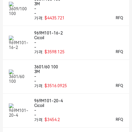
3M
-
-
가격:
$4435.721
RFQ
969M101-16-2
Cicoil
-
-
가격:
$3598.125
RFQ
3601/60 100
3M
-
-
가격:
$3516.0925
RFQ
969M101-20-4
Cicoil
-
-
가격:
$3454.2
RFQ