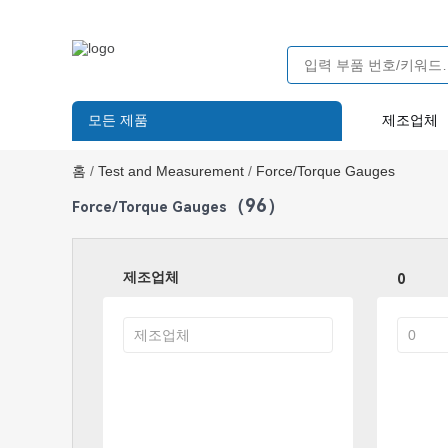
모든 제품
제조업체
홈
/
Test and Measurement
/
Force/Torque Gauges
（96）
Force/Torque Gauges
제조업체
0