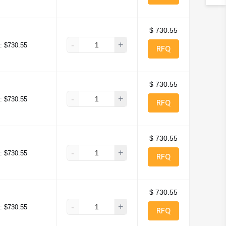
$ 730.55
-
+
:
$730.55
RFQ
$ 730.55
-
+
:
$730.55
RFQ
$ 730.55
-
+
:
$730.55
RFQ
$ 730.55
-
+
:
$730.55
RFQ