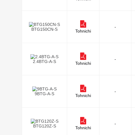
-
BTG150CN-S
Tohnichi
-
2.4BTG-A-S
Tohnichi
-
9BTG-A-S
Tohnichi
-
BTG120Z-S
Tohnichi