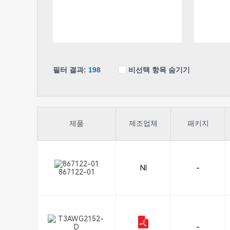
필터 결과:
198
비선택 항목 숨기기
제품
제조업체
패키지
NI
-
867122-01
-