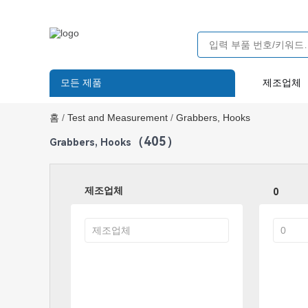
모든 제품
제조업체
홈
/
Test and Measurement
/
Grabbers, Hooks
（405）
Grabbers, Hooks
제조업체
0