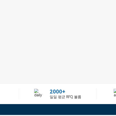
2000+
일일 평균 RFQ 볼륨