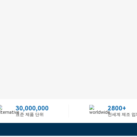
30,000,000
2800+
표준 제품 단위
전세계 제조 업