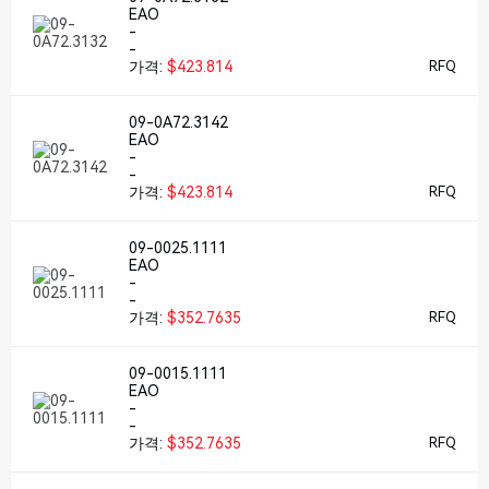
EAO
-
-
가격:
$423.814
RFQ
09-0A72.3142
EAO
-
-
가격:
$423.814
RFQ
09-0025.1111
EAO
-
-
가격:
$352.7635
RFQ
09-0015.1111
EAO
-
-
가격:
$352.7635
RFQ