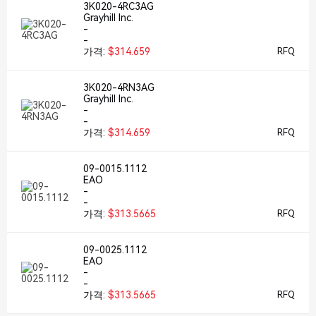
3K020-4RC3AG
Grayhill Inc.
-
-
가격:
$314.659
RFQ
3K020-4RN3AG
Grayhill Inc.
-
-
가격:
$314.659
RFQ
09-0015.1112
EAO
-
-
가격:
$313.5665
RFQ
09-0025.1112
EAO
-
-
가격:
$313.5665
RFQ