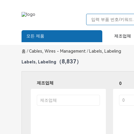
모든 제품
제조업체
홈
/
Cables, Wires - Management
/
Labels, Labeling
（8,837）
Labels, Labeling
제조업체
0