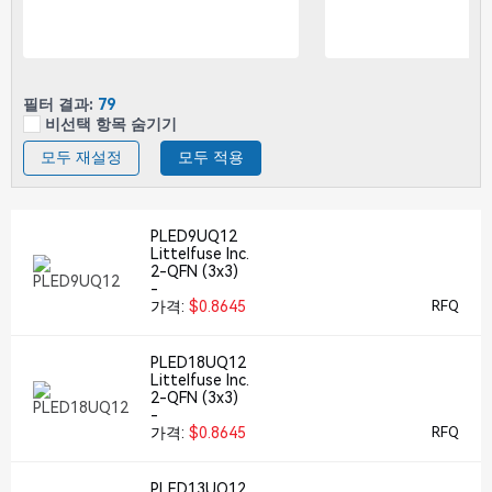
필터 결과:
79
비선택 항목 숨기기
모두 재설정
모두 적용
PLED9UQ12
Littelfuse Inc.
2-QFN (3x3)
-
가격:
$0.8645
RFQ
PLED18UQ12
Littelfuse Inc.
2-QFN (3x3)
-
가격:
$0.8645
RFQ
PLED13UQ12