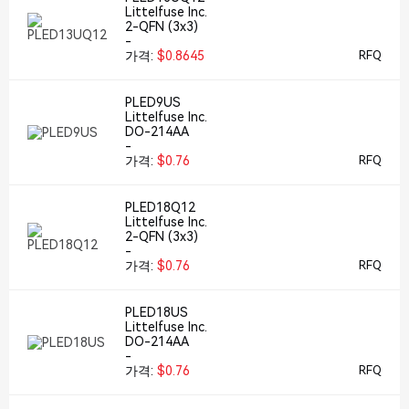
Littelfuse Inc.
2-QFN (3x3)
-
가격:
$0.8645
RFQ
PLED9US
Littelfuse Inc.
DO-214AA
-
가격:
$0.76
RFQ
PLED18Q12
Littelfuse Inc.
2-QFN (3x3)
-
가격:
$0.76
RFQ
PLED18US
Littelfuse Inc.
DO-214AA
-
가격:
$0.76
RFQ