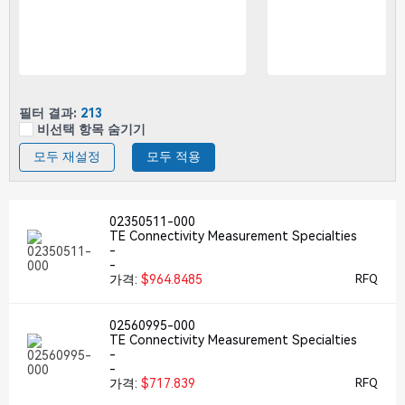
필터 결과:
213
비선택 항목 숨기기
모두 재설정
모두 적용
02350511-000
TE Connectivity Measurement Specialties
-
-
가격:
$964.8485
RFQ
02560995-000
TE Connectivity Measurement Specialties
-
-
가격:
$717.839
RFQ