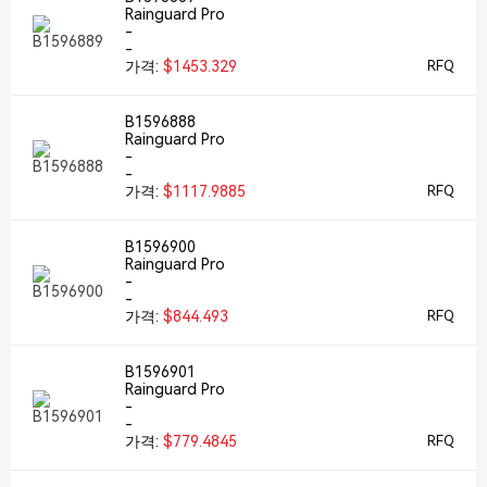
Rainguard Pro
-
-
가격:
$1453.329
RFQ
B1596888
Rainguard Pro
-
-
가격:
$1117.9885
RFQ
B1596900
Rainguard Pro
-
-
가격:
$844.493
RFQ
B1596901
Rainguard Pro
-
-
가격:
$779.4845
RFQ