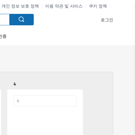
개인 정보 보호 정책
이용 약관 및 서비스
쿠키 정책
로그인
인증
4