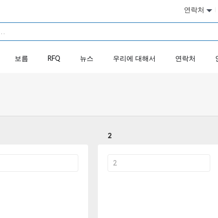
연락처
보름
RFQ
뉴스
우리에 대해서
연락처
2