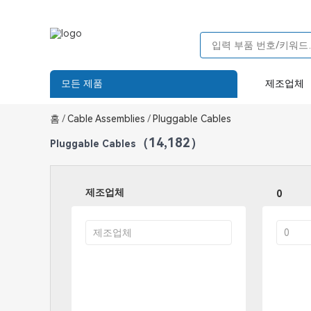
모든 제품
제조업체
홈
/
Cable Assemblies
/
Pluggable Cables
（14,182）
Pluggable Cables
제조업체
0