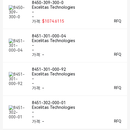
8450-309-300-0
Excelitas Technologies
-
-
가격:
$1074.6115
RFQ
8451-301-000-04
Excelitas Technologies
-
-
가격:
-
RFQ
8451-301-000-92
Excelitas Technologies
-
-
가격:
-
RFQ
8451-302-000-01
Excelitas Technologies
-
-
가격:
-
RFQ