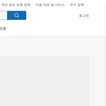
개인 정보 보호 정책
이용 약관 및 서비스
쿠키 정책
로그인
인증