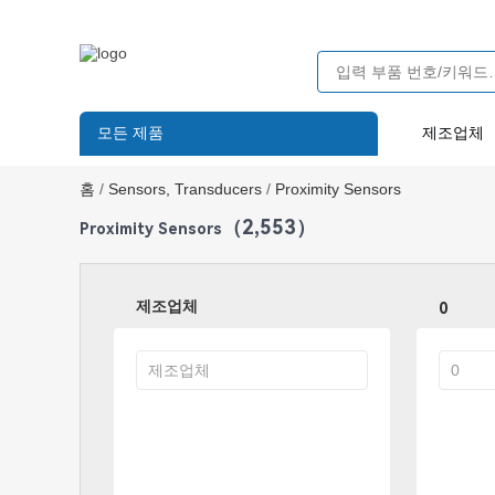
모든 제품
제조업체
홈
/
Sensors, Transducers
/
Proximity Sensors
（2,553）
Proximity Sensors
제조업체
0