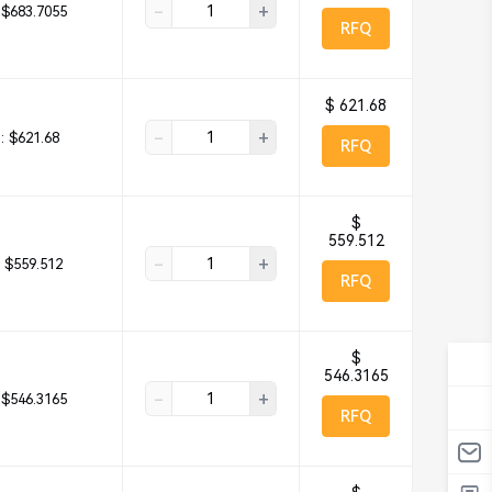
-
+
$683.7055
RFQ
$ 621.68
-
+
:
$621.68
RFQ
$
559.512
-
+
$559.512
RFQ
$
546.3165
-
+
$546.3165
RFQ