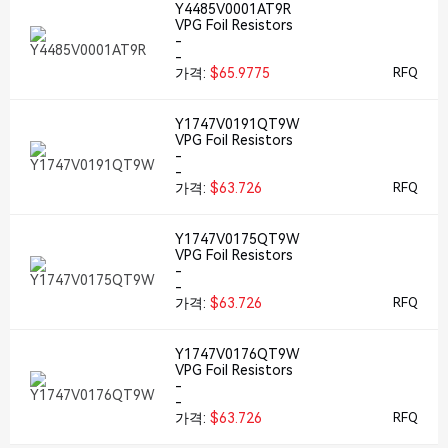
Y4485V0001AT9R
VPG Foil Resistors
-
-
가격:
$65.9775
RFQ
Y1747V0191QT9W
VPG Foil Resistors
-
-
가격:
$63.726
RFQ
Y1747V0175QT9W
VPG Foil Resistors
-
-
가격:
$63.726
RFQ
Y1747V0176QT9W
VPG Foil Resistors
-
-
가격:
$63.726
RFQ