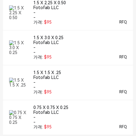
1.5 X 2.25 X 0.50
Fotofab LLC
-
-
가격:
$95
RFQ
1.5 X 3.0 X 0.25
Fotofab LLC
-
-
가격:
$95
RFQ
1.5 X 1.5 X .25
Fotofab LLC
-
-
가격:
$95
RFQ
0.75 X 0.75 X 0.25
Fotofab LLC
-
-
가격:
$95
RFQ