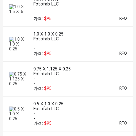
Fotofab LLC
-
-
가격:
$95
RFQ
1.0 X 1.0 X 0.25
Fotofab LLC
-
-
가격:
$95
RFQ
0.75 X 1.125 X 0.25
Fotofab LLC
-
-
가격:
$95
RFQ
0.5 X 1.0 X 0.25
Fotofab LLC
-
-
가격:
$95
RFQ