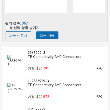
필터 결과:
357
비선택 항목 숨기기
모두 재설정
모두 적용
2363929-3
TE Connectivity AMP Connectors
-
-
가격:
$24.491
RFQ
1-2363929-3
TE Connectivity AMP Connectors
-
-
가격:
$22.572
RFQ
2363929-2