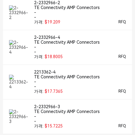
2-2332966-2
TE Connectivity AMP Connectors
-
-
가격:
$19.209
RFQ
2-2332966-4
TE Connectivity AMP Connectors
-
-
가격:
$18.8005
RFQ
2213362-4
TE Connectivity AMP Connectors
-
-
가격:
$17.7365
RFQ
2-2332966-3
TE Connectivity AMP Connectors
-
-
가격:
$15.7225
RFQ