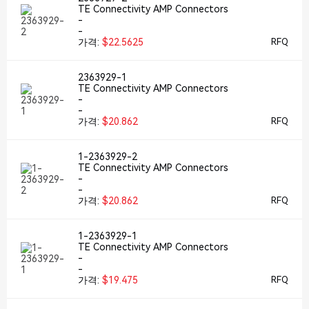
TE Connectivity AMP Connectors
-
-
가격:
$22.5625
RFQ
2363929-1
TE Connectivity AMP Connectors
-
-
가격:
$20.862
RFQ
1-2363929-2
TE Connectivity AMP Connectors
-
-
가격:
$20.862
RFQ
1-2363929-1
TE Connectivity AMP Connectors
-
-
가격:
$19.475
RFQ