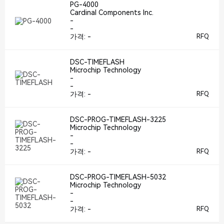
PG-4000
Cardinal Components Inc.
-
-
가격:
-
RFQ
DSC-TIMEFLASH
Microchip Technology
-
-
가격:
-
RFQ
DSC-PROG-TIMEFLASH-3225
Microchip Technology
-
-
가격:
-
RFQ
DSC-PROG-TIMEFLASH-5032
Microchip Technology
-
-
가격:
-
RFQ