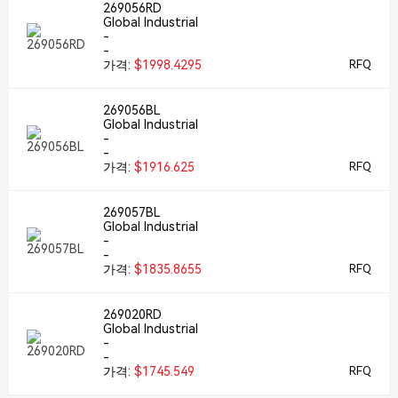
269056RD
Global Industrial
-
-
가격:
$1998.4295
RFQ
269056BL
Global Industrial
-
-
가격:
$1916.625
RFQ
269057BL
Global Industrial
-
-
가격:
$1835.8655
RFQ
269020RD
Global Industrial
-
-
가격:
$1745.549
RFQ