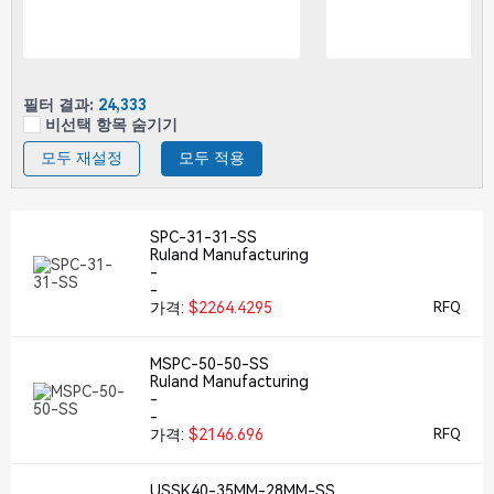
필터 결과:
24,333
비선택 항목 숨기기
모두 재설정
모두 적용
SPC-31-31-SS
Ruland Manufacturing
-
-
가격:
$2264.4295
RFQ
MSPC-50-50-SS
Ruland Manufacturing
-
-
가격:
$2146.696
RFQ
USSK40-35MM-28MM-SS