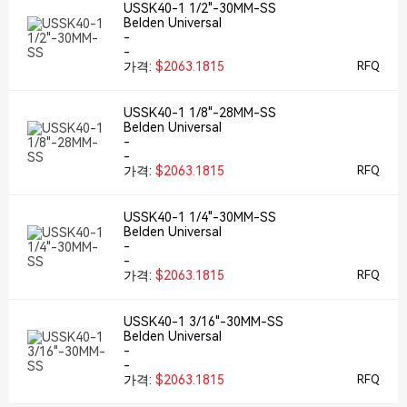
USSK40-1 1/2"-30MM-SS
Belden Universal
-
-
가격:
$2063.1815
RFQ
USSK40-1 1/8"-28MM-SS
Belden Universal
-
-
가격:
$2063.1815
RFQ
USSK40-1 1/4"-30MM-SS
Belden Universal
-
-
가격:
$2063.1815
RFQ
USSK40-1 3/16"-30MM-SS
Belden Universal
-
-
가격:
$2063.1815
RFQ