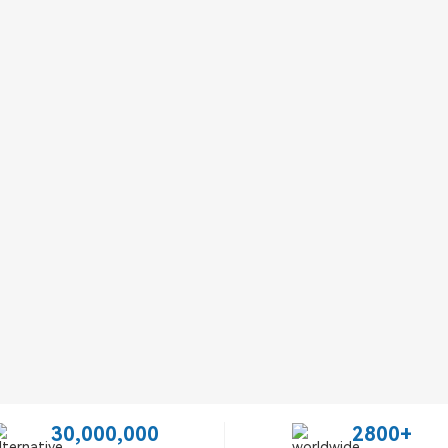
30,000,000
2800+