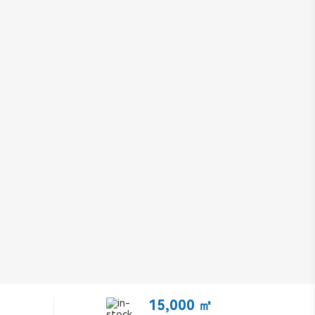
15,000 ㎡