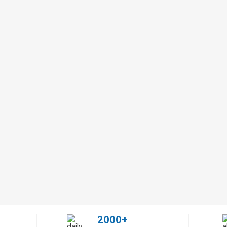
2000+