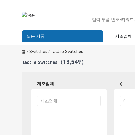
모든 제품
제조업체
홈
/
Switches
/
Tactile Switches
（13,549）
Tactile Switches
제조업체
0