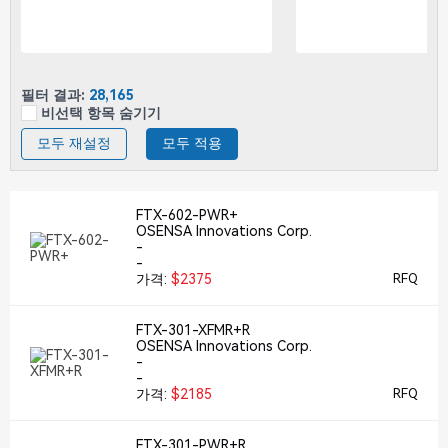
필터 결과:
28,165
비선택 항목 숨기기
모두 재설정
모두 적용
FTX-602-PWR+
OSENSA Innovations Corp.
-
-
가격:
$2375
RFQ
FTX-301-XFMR+R
OSENSA Innovations Corp.
-
-
가격:
$2185
RFQ
FTX-301-PWR+R