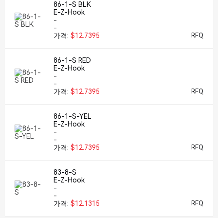
86-1-S BLK
E-Z-Hook
-
-
가격:
$12.7395
RFQ
86-1-S RED
E-Z-Hook
-
-
가격:
$12.7395
RFQ
86-1-S-YEL
E-Z-Hook
-
-
가격:
$12.7395
RFQ
83-8-S
E-Z-Hook
-
-
가격:
$12.1315
RFQ