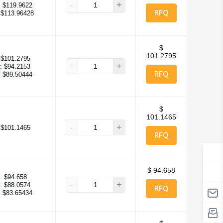
-
+
:
$119.9622
RFQ
$113.96428
$
101.2795
$101.2795
-
+
:
$94.2153
RFQ
:
$89.50444
$
101.1465
-
+
$101.1465
RFQ
$ 94.658
:
$94.658
-
+
:
$88.0574
RFQ
:
$83.65434