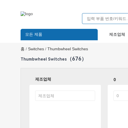
모든 제품
제조업체
홈
/
Switches
/
Thumbwheel Switches
（676）
Thumbwheel Switches
제조업체
0