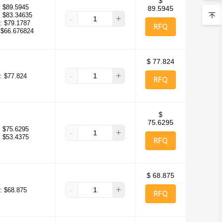
$
:
$89.5945
89.5945
:
$83.34635
-
+
:
$79.1787
RFQ
$66.676824
$ 77.824
-
+
:
$77.824
RFQ
$
75.6295
:
$75.6295
-
+
:
$53.4375
RFQ
$ 68.875
-
+
:
$68.875
RFQ