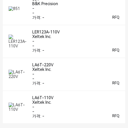
B&K Precision
-
-
가격:
-
RFQ
LER123A-110V
Xeltek Inc.
-
-
가격:
-
RFQ
LA6T-220V
Xeltek Inc.
-
-
가격:
-
RFQ
LA6T-110V
Xeltek Inc.
-
-
가격:
-
RFQ