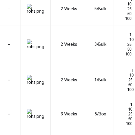
10 :
-
2 Weeks
5/Bulk
25 :
50 :
100 :
1 :
10 
-
2 Weeks
3/Bulk
25 :
50 :
100 :
1 
10 
-
2 Weeks
1/Bulk
25 :
50 :
100 
1 :
10 :
-
3 Weeks
5/Box
25 :
50 :
100 :