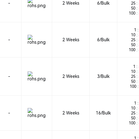
-
2 Weeks
6/Bulk
25 :
50 :
100 :
1 :
10 :
-
2 Weeks
6/Bulk
25 :
50 :
100 :
1 :
10 :
-
2 Weeks
3/Bulk
25 :
50 :
100 :
1 :
10 :
-
2 Weeks
16/Bulk
25 :
50 :
100 :
1 :